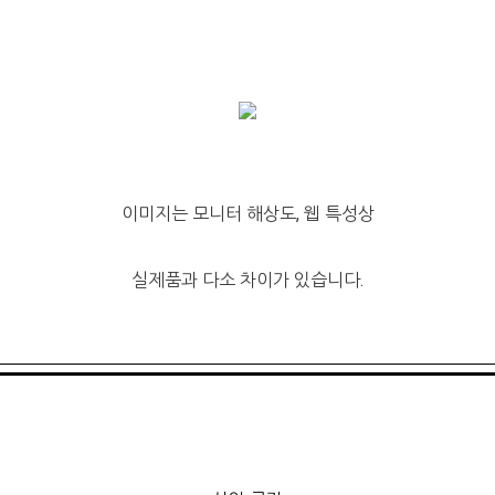
이미지는 모니터 해상도, 웹 특성상
실제품과 다소 차이가 있습니다.