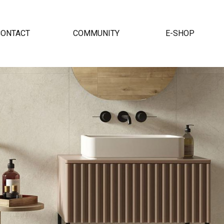
CONTACT
COMMUNITY
E-SHOP