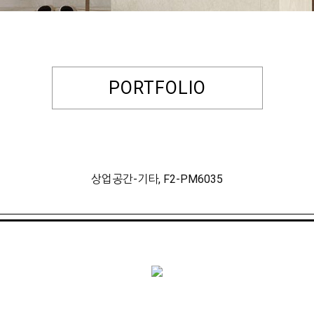
PORTFOLIO
상업공간-기타, F2-PM6035