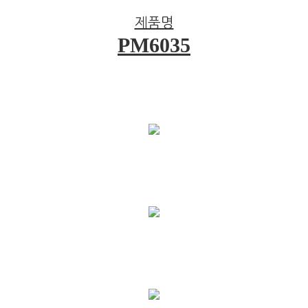
제품명
PM6035