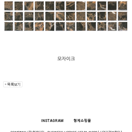
모자이크
INSTAGRAM
형제쇼핑몰