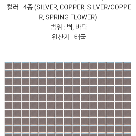
·컬러 : 4종 (SILVER, COPPER, SILVER/COPPE
R, SPRING FLOWER)
·
범위 : 벽, 바닥
·원산지 : 태국