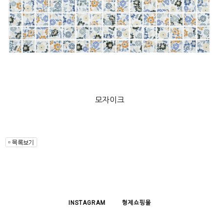
모자이크
INSTAGRAM
형제쇼핑몰